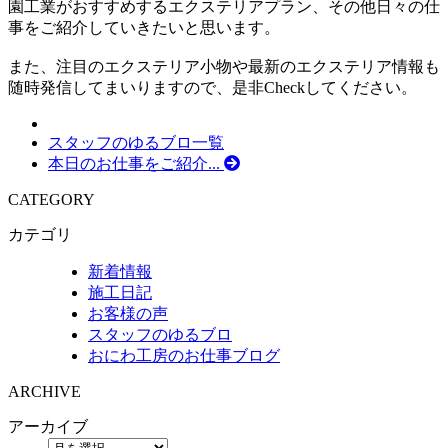
園工業がおすすめするエクステリアプラン、その他日々の仕
事をご紹介していきたいと思います。
また、注目のエクステリア小物や最新のエクステリア情報も
随時発信してまいりますので、是非Checkしてください。
スタッフのゆるブロ一覧
本日のお仕事をご紹介...
CATEGORY
カテゴリ
新着情報
施工日記
お客様の声
スタッフのゆるブロ
おにわ工房のお仕事ブログ
ARCHIVE
アーカイブ