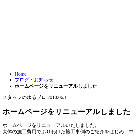
Home
ブログ・お知らせ
ホームページをリニューアルしました
スタッフのゆるブロ
2010.06.11
ホームページをリニューアルしました
ホームページをリニューアルいたしました。
大体の施工費用でふりわけた施工事例のご紹介をはじめ、中