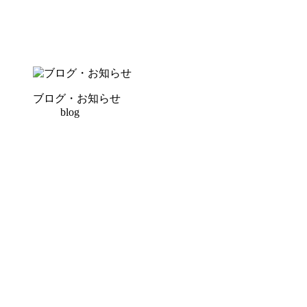
ブログ・お知らせ
blog