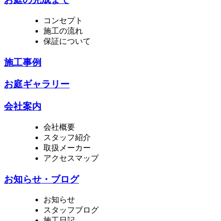
コンセプト
施工の流れ
保証について
施工事例
お庭ギャラリー
会社案内
会社概要
スタッフ紹介
取扱メーカー
アクセスマップ
お知らせ・ブログ
お知らせ
スタッフブログ
施工日記