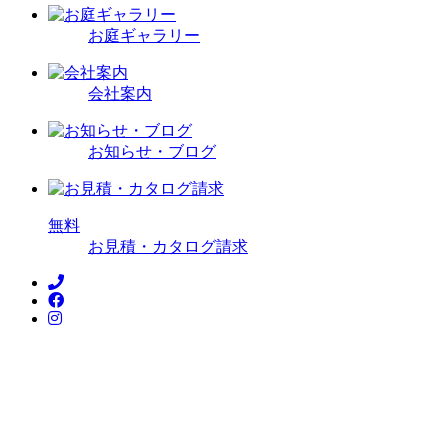
お庭ギャラリー
会社案内
お知らせ・ブログ
無
料
お見積・カタログ請求