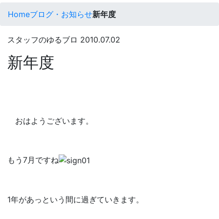
Home
ブログ・お知らせ
新年度
スタッフのゆるブロ
2010.07.02
新年度
おはようございます。
もう7月ですね
1年があっという間に過ぎていきます。