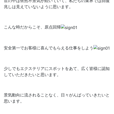
世の中は依然不景気が続いていて、私たちの業界では回復
兆しは見えていないように思います。
こんな時だからこそ、原点回帰
安全第一でお客様に喜んでもらえる仕事をしよう
少しでもエクステリアにスポットをあて、広く皆様に認知
していただきたいと思います。
景気動向に流されることなく、日々がんばっていきたいと
思います。