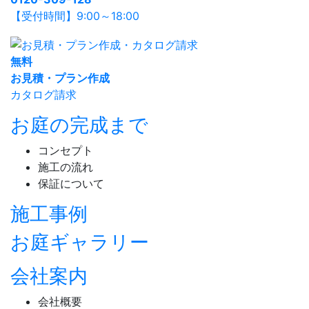
【受付時間】9:00～18:00
無
料
お見積・プラン作成
カタログ請求
お庭の完成まで
コンセプト
施工の流れ
保証について
施工事例
お庭ギャラリー
会社案内
会社概要