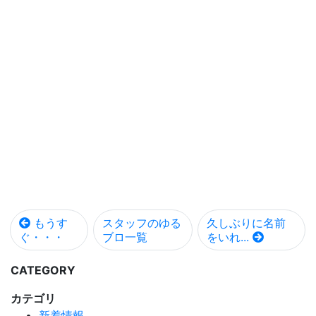
もうす
スタッフのゆる
久しぶりに名前
ぐ・・・
ブロ一覧
をいれ...
CATEGORY
カテゴリ
新着情報