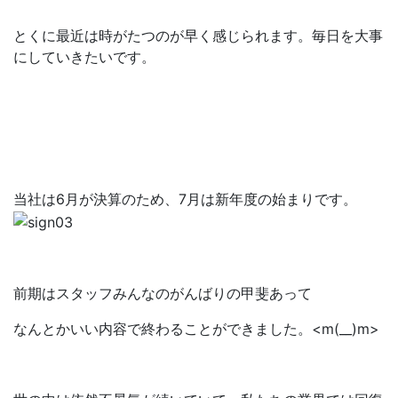
とくに最近は時がたつのが早く感じられます。毎日を大事
にしていきたいです。
当社は6月が決算のため、7月は新年度の始まりです。
前期はスタッフみんなのがんばりの甲斐あって
なんとかいい内容で終わることができました。<m(__)m>