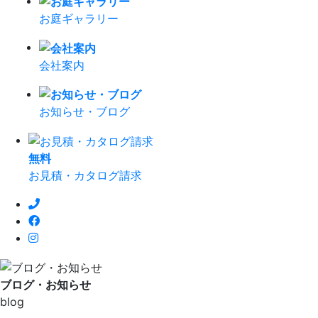
お庭ギャラリー
会社案内
お知らせ・ブログ
無
料
お見積・カタログ請求
ブログ・お知らせ
blog