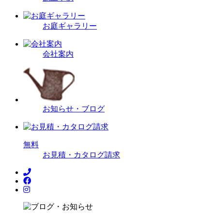
お庭ギャラリー
会社案内
お知らせ・ブログ
無
料
お見積・カタログ請求