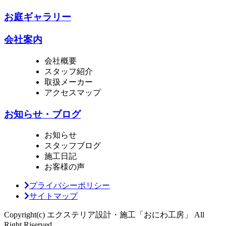
お庭ギャラリー
会社案内
会社概要
スタッフ紹介
取扱メーカー
アクセスマップ
お知らせ・ブログ
お知らせ
スタッフブログ
施工日記
お客様の声
プライバシーポリシー
サイトマップ
Copyright(c) エクステリア設計・施工「おにわ工房」 All
Right Riserved.