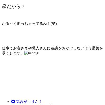
歳だから？
かる～く逝っちゃってるね！(笑)
仕事でお客さまや職人さんに迷惑をおかけしないよう最善を
尽くします。
気合が足りん！