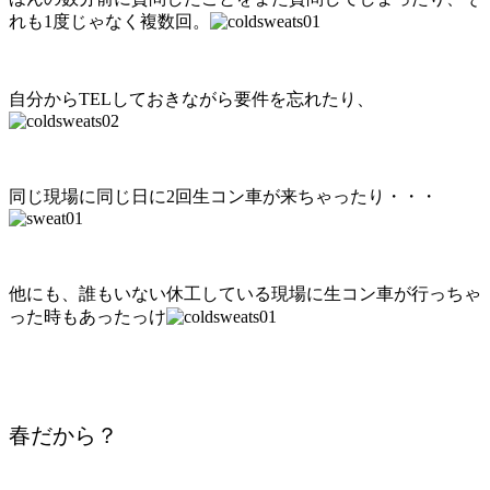
れも1度じゃなく複数回。
自分からTELしておきながら要件を忘れたり、
同じ現場に同じ日に2回生コン車が来ちゃったり・・・
他にも、誰もいない休工している現場に生コン車が行っちゃ
った時もあったっけ
春だから？