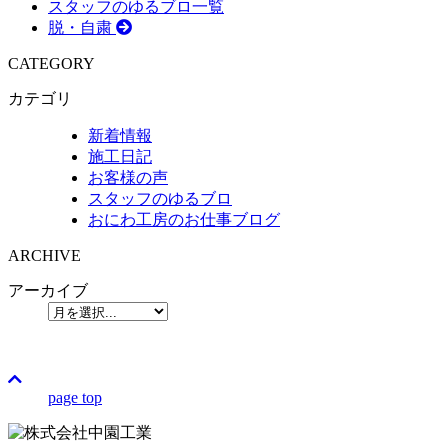
スタッフのゆるブロ一覧
脱・自粛
CATEGORY
カテゴリ
新着情報
施工日記
お客様の声
スタッフのゆるブロ
おにわ工房のお仕事ブログ
ARCHIVE
アーカイブ
page top