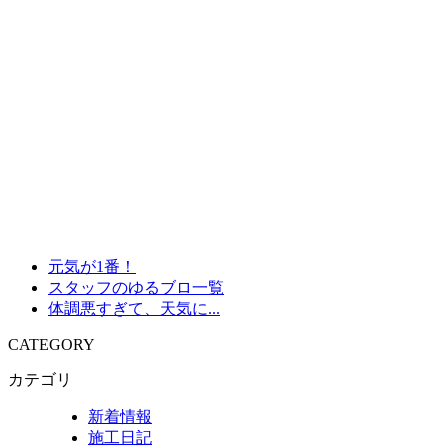
元気が1番！
スタッフのゆるブロ一覧
体調悪すぎて、天気に...
CATEGORY
カテゴリ
新着情報
施工日記