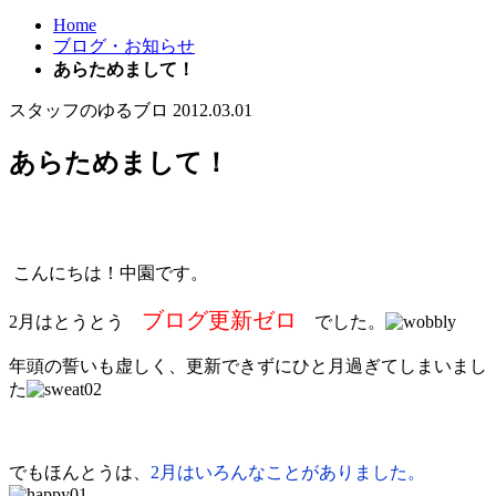
Home
ブログ・お知らせ
あらためまして！
スタッフのゆるブロ
2012.03.01
あらためまして！
こんにちは！中園です。
ブログ更新ゼロ
2月はとうとう
でした。
年頭の誓いも虚しく、更新できずにひと月過ぎてしまいまし
た
でもほんとうは、
2月はいろんなことがありました。