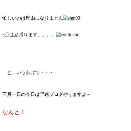
忙しいのは理由になりません
3月は頑張ります。。。。
と、いうわけで・・・
三月一日の今日は早速ブログやりますよ～
なんと！