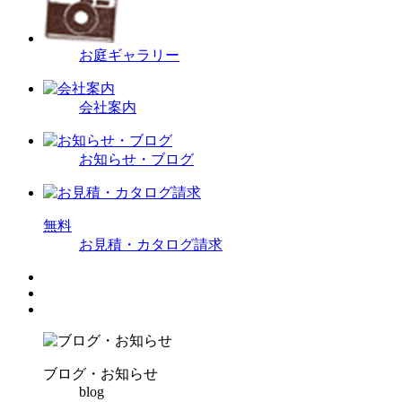
お庭ギャラリー
会社案内
お知らせ・ブログ
無
料
お見積・カタログ請求
ブログ・お知らせ
blog