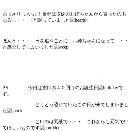
あっさり｢いいよ！自分は従妹のお姉ちゃんから貰ったのも
あるし・・・｣と譲っていました
ほんと・・・ 日を追うごとに お姉ちゃんになって・・・
と感心してしまいました
P.S 今日は実姉の４０回目のお誕生日
で
す。
とうとう恐れていたこの日が来てしまいまし
た
といのは冗談で・・・ これからも元気でい
てほしいものです