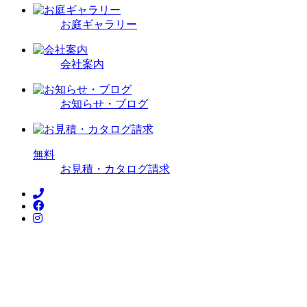
お庭ギャラリー
会社案内
お知らせ・ブログ
無
料
お見積・カタログ請求