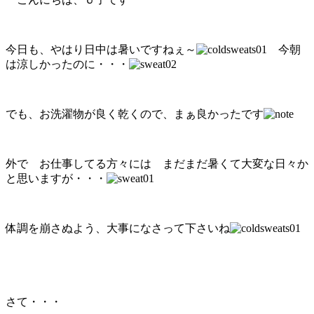
今日も、やはり日中は暑いですねぇ～
今朝
は涼しかったのに・・・
でも、お洗濯物が良く乾くので、まぁ良かったです
外で お仕事してる方々には まだまだ暑くて大変な日々か
と思いますが・・・
体調を崩さぬよう、大事になさって下さいね
さて・・・