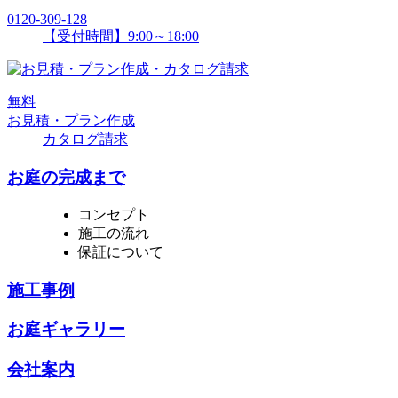
0120-309-128
【受付時間】9:00～18:00
無
料
お見積・プラン作成
カタログ請求
お庭の完成まで
コンセプト
施工の流れ
保証について
施工事例
お庭ギャラリー
会社案内