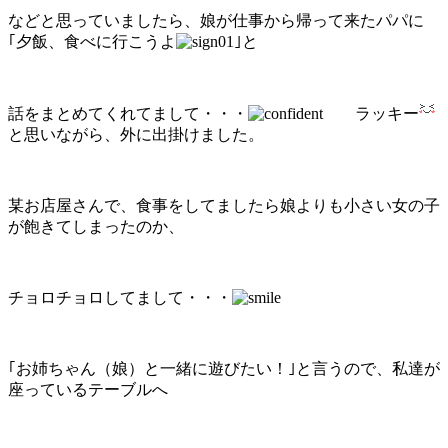
などと思っていましたら、娘が仕事から帰って来たパパに
｢夕飯、食べに行こうよ
｣と
話をまとめてくれてまして・・・
ラッキー
と思いながら、外に出掛けました。
某お店屋さんで、食事をしてましたら娘よりも小さい女の子
が飽きてしまったのか、
チョロチョロしてまして・・・
｢お姉ちゃん（娘）と一緒に遊びたい！｣と言うので、私達が
座っているテーブルへ