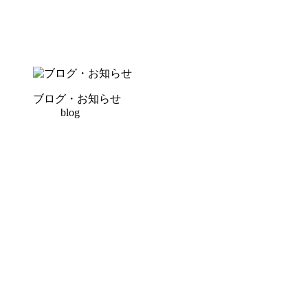
ブログ・お知らせ
blog