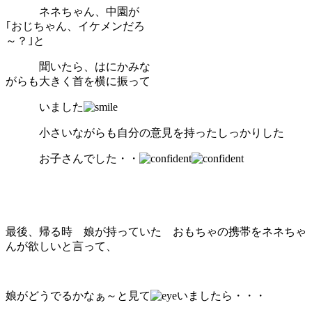
ネネちゃん、中園が
｢おじちゃん、イケメンだろ
～？｣と
聞いたら、はにかみな
がらも大きく首を横に振って
いました
小さいながらも自分の意見を持ったしっかりした
お子さんでした・・
最後、帰る時 娘が持っていた おもちゃの携帯をネネちゃ
んが欲しいと言って、
娘がどうでるかなぁ～と見て
いましたら・・・