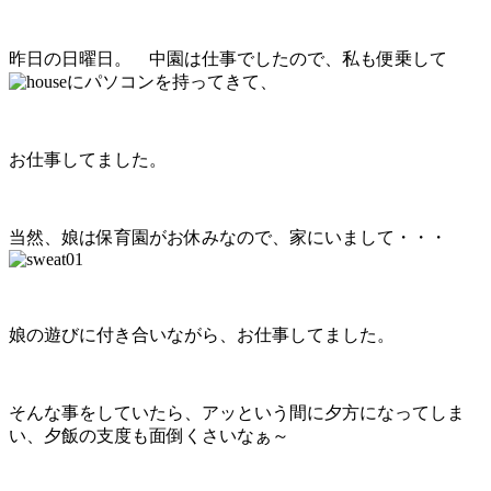
昨日の日曜日。 中園は仕事でしたので、私も便乗して
にパソコンを持ってきて、
お仕事してました。
当然、娘は保育園がお休みなので、家にいまして・・・
娘の遊びに付き合いながら、お仕事してました。
そんな事をしていたら、アッという間に夕方になってしま
い、夕飯の支度も面倒くさいなぁ～