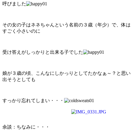
呼びました
その女の子はネネちゃんという名前の３歳（年少）で、体は
すごく小さいのに
受け答えがしっかりと出来る子でした
娘が３歳の頃、こんなにしかっりとしてたかなぁ～？と思い
出そうとしても
すっかり忘れてしまい・・・
余談：ちなみに・・・