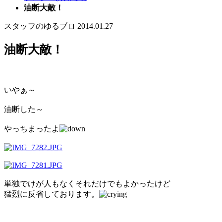
油断大敵！
スタッフのゆるブロ
2014.01.27
油断大敵！
いやぁ～
油断した～
やっちまったよ
単独でけが人もなくそれだけでもよかったけど
猛烈に反省しております。