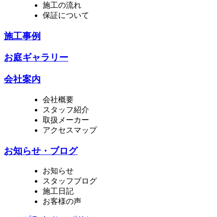
施工の流れ
保証について
施工事例
お庭ギャラリー
会社案内
会社概要
スタッフ紹介
取扱メーカー
アクセスマップ
お知らせ・ブログ
お知らせ
スタッフブログ
施工日記
お客様の声