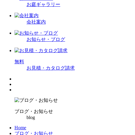
お庭ギャラリー
会社案内
お知らせ・ブログ
無
料
お見積・カタログ請求
ブログ・お知らせ
blog
Home
ブログ・お知らせ