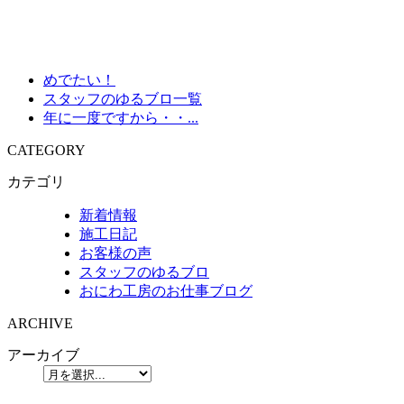
めでたい！
スタッフのゆるブロ一覧
年に一度ですから・・...
CATEGORY
カテゴリ
新着情報
施工日記
お客様の声
スタッフのゆるブロ
おにわ工房のお仕事ブログ
ARCHIVE
アーカイブ