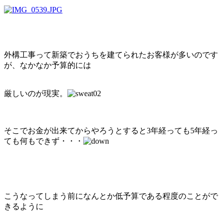
外構工事って新築でおうちを建てられたお客様が多いのです
が、なかなか予算的には
厳しいのが現実。
そこでお金が出来てからやろうとすると3年経っても5年経っ
ても何もできず・・・
こうなってしまう前になんとか低予算である程度のことがで
きるように