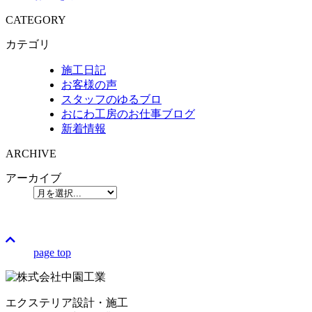
CATEGORY
カテゴリ
施工日記
お客様の声
スタッフのゆるブロ
おにわ工房のお仕事ブログ
新着情報
ARCHIVE
アーカイブ
page top
エクステリア設計・施工