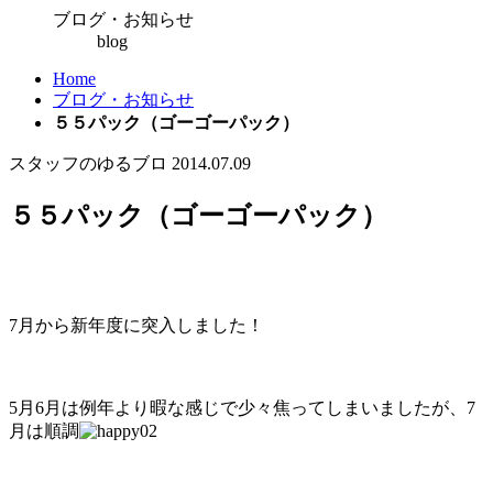
ブログ・お知らせ
blog
Home
ブログ・お知らせ
５５パック（ゴーゴーパック）
スタッフのゆるブロ
2014.07.09
５５パック（ゴーゴーパック）
7月から新年度に突入しました！
5月6月は例年より暇な感じで少々焦ってしまいましたが、7
月は順調