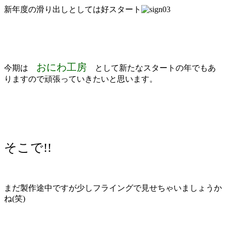
新年度の滑り出しとしては好スタート
おにわ工房
今期は
として新たなスタートの年でもあ
りますので頑張っていきたいと思います。
そこで!!
まだ製作途中ですが少しフライングで見せちゃいましょうか
ね(笑)