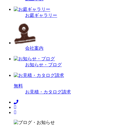
お庭ギャラリー
会社案内
お知らせ・ブログ
無
料
お見積・カタログ請求