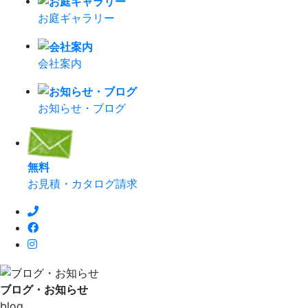
お庭ギャラリー
会社案内
お知らせ・ブログ
無
料
お見積・カタログ請求
ブログ・お知らせ
blog