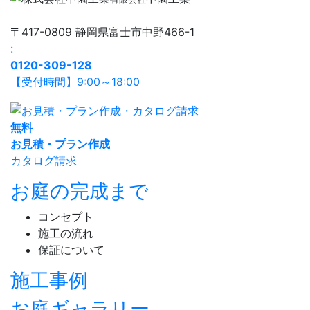
〒417-0809 静岡県富士市中野466-1
:
0120-309-128
【受付時間】9:00～18:00
無
料
お見積・プラン作成
カタログ請求
お庭の完成まで
コンセプト
施工の流れ
保証について
施工事例
お庭ギャラリー