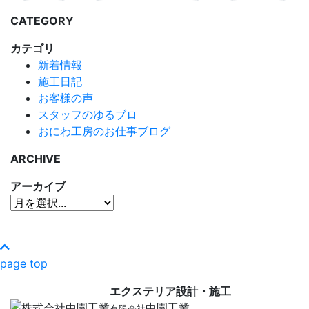
CATEGORY
カテゴリ
新着情報
施工日記
お客様の声
スタッフのゆるブロ
おにわ工房のお仕事ブログ
ARCHIVE
アーカイブ
page top
エクステリア設計・施工
中園工業
有限会社