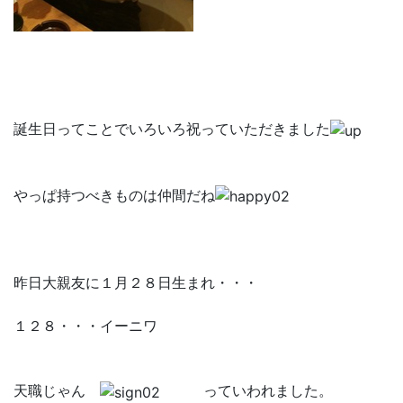
誕生日ってことでいろいろ祝っていただきました
やっぱ持つべきものは仲間だね
昨日大親友に１月２８日生まれ・・・
１２８・・・イーニワ
天職じゃん
っていわれました。