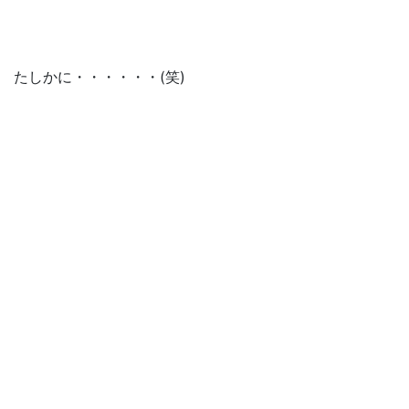
たしかに・・・・・・(笑)