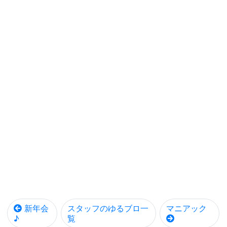
新年会
スタッフのゆるブロ一
マニアック
♪
覧