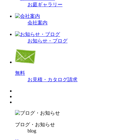
お庭ギャラリー
会社案内
お知らせ・ブログ
無
料
お見積・カタログ請求
ブログ・お知らせ
blog