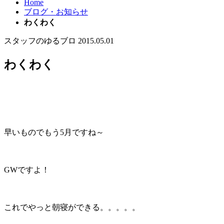
Home
ブログ・お知らせ
わくわく
スタッフのゆるブロ
2015.05.01
わくわく
早いものでもう5月ですね～
GWですよ！
これでやっと朝寝ができる。。。。。