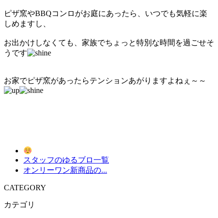
ピザ窯やBBQコンロがお庭にあったら、いつでも気軽に楽
しめますし、
お出かけしなくても、家族でちょっと特別な時間を過ごせそ
うです
お家でピザ窯があったらテンションあがりますよねぇ～～
スタッフのゆるブロ一覧
オンリーワン新商品の...
CATEGORY
カテゴリ