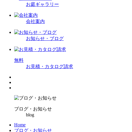
お庭ギャラリー
会社案内
お知らせ・ブログ
無
料
お見積・カタログ請求
ブログ・お知らせ
blog
Home
ブログ・お知らせ