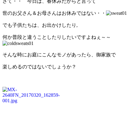
さて・・ 今日は、春休みだからと言って
世のお父さん＆お母さんはお休みではない・・
でも子供たちは、お出かけしたり,
何か普段と違うことしたりしたいですよねぇ～～
そんな時にお庭にこんなモノがあったら、御家族で
楽しめるのではないでしょうか？