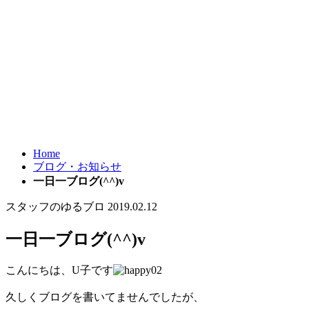
Home
ブログ・お知らせ
一日一ブログ(^^)v
スタッフのゆるブロ
2019.02.12
一日一ブログ(^^)v
こんにちは、U子です
久しくブログを書いてませんでしたが、