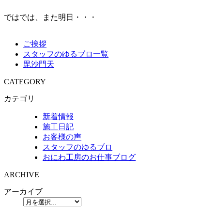
ではでは、また明日・・・
ご挨拶
スタッフのゆるブロ一覧
毘沙門天
CATEGORY
カテゴリ
新着情報
施工日記
お客様の声
スタッフのゆるブロ
おにわ工房のお仕事ブログ
ARCHIVE
アーカイブ