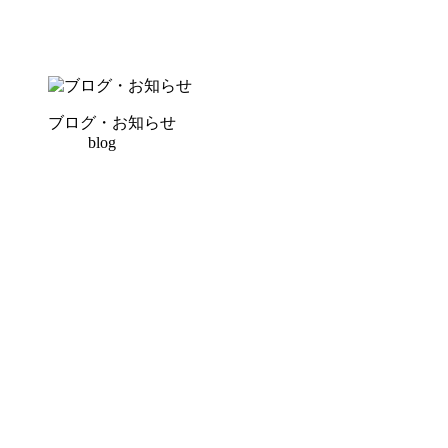
ブログ・お知らせ
blog