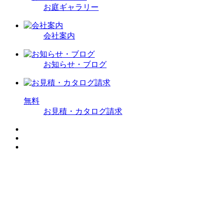
お庭ギャラリー
会社案内
お知らせ・ブログ
無
料
お見積・カタログ請求