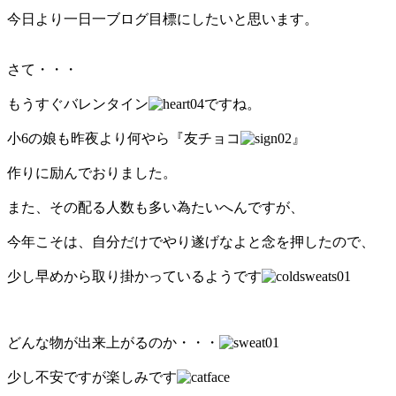
今日より一日一ブログ目標にしたいと思います。
さて・・・
もうすぐバレンタイン
ですね。
小6の娘も昨夜より何やら『友チョコ
』
作りに励んでおりました。
また、その配る人数も多い為たいへんですが、
今年こそは、自分だけでやり遂げなよと念を押したので、
少し早めから取り掛かっているようです
どんな物が出来上がるのか・・・
少し不安ですが楽しみです