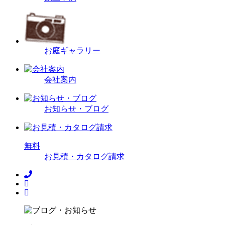
お庭ギャラリー
会社案内
お知らせ・ブログ
無
料
お見積・カタログ請求