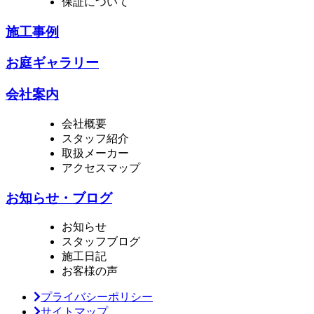
保証について
施工事例
お庭ギャラリー
会社案内
会社概要
スタッフ紹介
取扱メーカー
アクセスマップ
お知らせ・ブログ
お知らせ
スタッフブログ
施工日記
お客様の声
プライバシーポリシー
サイトマップ