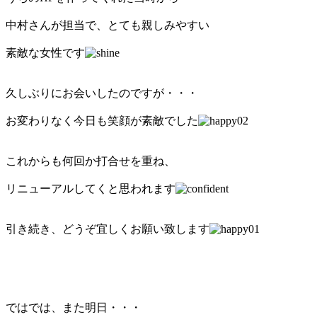
中村さんが担当で、とても親しみやすい
素敵な女性です
久しぶりにお会いしたのですが・・・
お変わりなく今日も笑顔が素敵でした
これからも何回か打合せを重ね、
リニューアルしてくと思われます
引き続き、どうぞ宜しくお願い致します
ではでは、また明日・・・