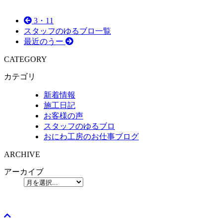
3・11
スタッフのゆるブロ一覧
最近のうー
CATEGORY
カテゴリ
新着情報
施工日記
お客様の声
スタッフのゆるブロ
おにわ工房のお仕事ブログ
ARCHIVE
アーカイブ