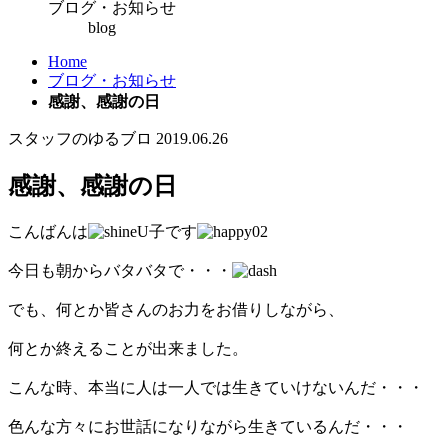
ブログ・お知らせ
blog
Home
ブログ・お知らせ
感謝、感謝の日
スタッフのゆるブロ
2019.06.26
感謝、感謝の日
こんばんは
U子です
今日も朝からバタバタで・・・
でも、何とか皆さんのお力をお借りしながら、
何とか終えることが出来ました。
こんな時、本当に人は一人では生きていけないんだ・・・
色んな方々にお世話になりながら生きているんだ・・・