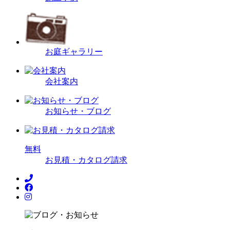
お庭ギャラリー
会社案内
お知らせ・ブログ
無
料
お見積・カタログ請求