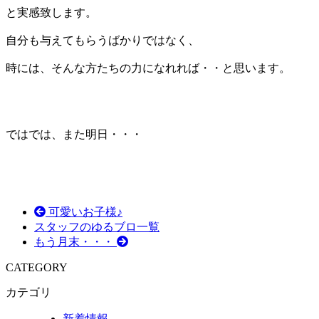
と実感致します。
自分も与えてもらうばかりではなく、
時には、そんな方たちの力になれれば・・と思います。
ではでは、また明日・・・
可愛いお子様♪
スタッフのゆるブロ一覧
もう月末・・・
CATEGORY
カテゴリ
新着情報