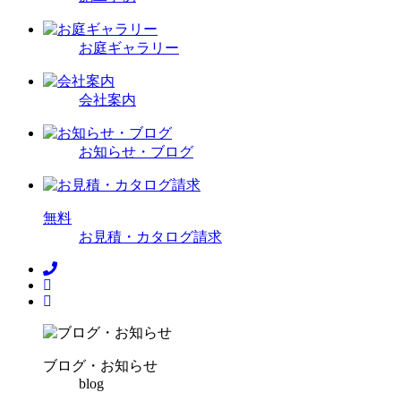
お庭ギャラリー
会社案内
お知らせ・ブログ
無
料
お見積・カタログ請求
ブログ・お知らせ
blog