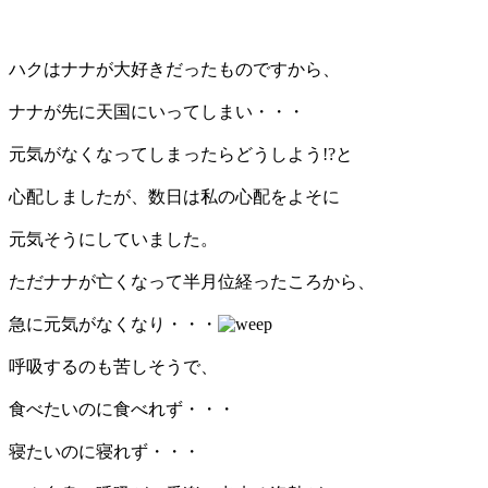
ハクはナナが大好きだったものですから、
ナナが先に天国にいってしまい・・・
元気がなくなってしまったらどうしよう!?と
心配しましたが、数日は私の心配をよそに
元気そうにしていました。
ただナナが亡くなって半月位経ったころから、
急に元気がなくなり・・・
呼吸するのも苦しそうで、
食べたいのに食べれず・・・
寝たいのに寝れず・・・