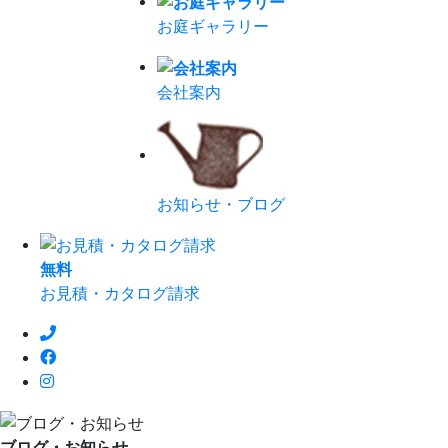
お庭ギャラリー
会社案内
お知らせ・ブログ
無
料
お見積・カタログ請求
ブログ・お知らせ