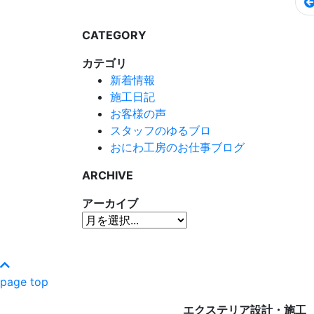
CATEGORY
カテゴリ
新着情報
施工日記
お客様の声
スタッフのゆるブロ
おにわ工房のお仕事ブログ
ARCHIVE
アーカイブ
page top
エクステリア設計・施工