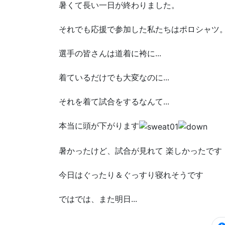
暑くて長い一日が終わりました。
それでも応援で参加した私たちはポロシャツ
選手の皆さんは道着に袴に...
着ているだけでも大変なのに...
それを着て試合をするなんて...
本当に頭が下がります
暑かったけど、試合が見れて 楽しかったです
今日はぐったり＆ぐっすり寝れそうです
ではでは、また明日...