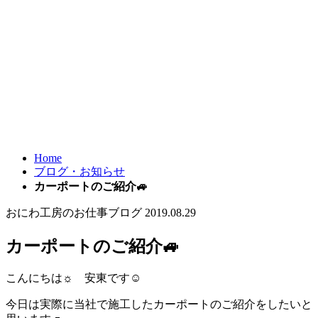
Home
ブログ・お知らせ
カーポートのご紹介🚙
おにわ工房のお仕事ブログ
2019.08.29
カーポートのご紹介🚙
こんにちは☼ 安東です☺
今日は実際に当社で施工したカーポートのご紹介をしたいと