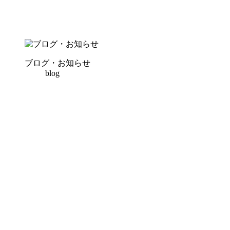
ブログ・お知らせ
blog