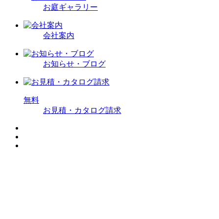
お庭ギャラリー
会社案内
お知らせ・ブログ
無
料
お見積・カタログ請求