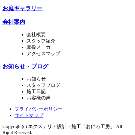
お庭ギャラリー
会社案内
会社概要
スタッフ紹介
取扱メーカー
アクセスマップ
お知らせ・ブログ
お知らせ
スタッフブログ
施工日記
お客様の声
プライバシーポリシー
サイトマップ
Copyright(c) エクステリア設計・施工「おにわ工房」 All
Right Riserved.