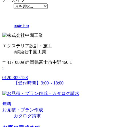
アーカイブ
page top
エクステリア設計・施工
中園工業
有限会社
〒417-0809 静岡県富士市中野466-1
:
0120-309-128
【受付時間】9:00～18:00
無
料
お見積・プラン作成
カタログ請求