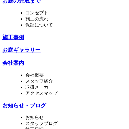
お庭の完成まで
コンセプト
施工の流れ
保証について
施工事例
お庭ギャラリー
会社案内
会社概要
スタッフ紹介
取扱メーカー
アクセスマップ
お知らせ・ブログ
お知らせ
スタッフブログ