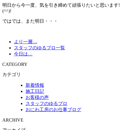
明日から今一度、気を引き締めて頑張りたいと思います!
(^^)!
ではでは、また明日・・・
より一層…
スタッフのゆるブロ一覧
今日は…
CATEGORY
カテゴリ
新着情報
施工日記
お客様の声
スタッフのゆるブロ
おにわ工房のお仕事ブログ
ARCHIVE