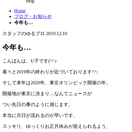
blog
Home
ブログ・お知らせ
今年も…
スタッフのゆるブロ
2019.12.10
今年も…
こんばんは、U子です(^^♪
着々と2019年の終わりが近づいております^^;
そして来年は2020年、東京オリンピック開催の年。
開催地が東京に決まり…なんてニュースが
つい先日の事のように感じます。
本当に月日が流れるのが早いです。
スッキリ、ゆっくりお正月休みが迎えられるよう、