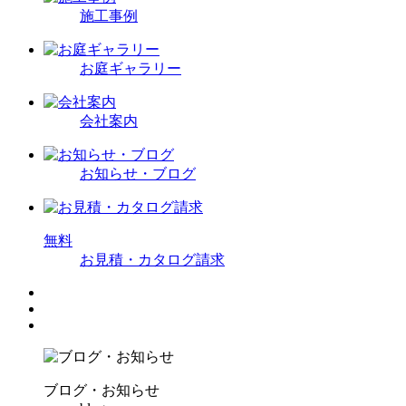
施工事例
お庭ギャラリー
会社案内
お知らせ・ブログ
無
料
お見積・カタログ請求
ブログ・お知らせ