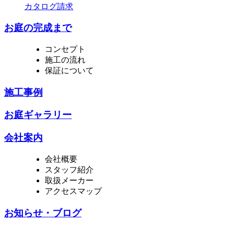
カタログ請求
お庭の完成まで
コンセプト
施工の流れ
保証について
施工事例
お庭ギャラリー
会社案内
会社概要
スタッフ紹介
取扱メーカー
アクセスマップ
お知らせ・ブログ