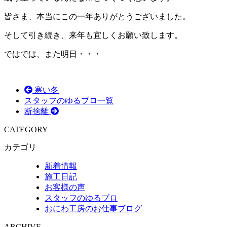
皆さま、本当にこの一年ありがとうございました。
そして引き続き、来年も宜しくお願い致します。
ではでは、また明日・・・
寒い冬
スタッフのゆるブロ一覧
断捨離
CATEGORY
カテゴリ
新着情報
施工日記
お客様の声
スタッフのゆるブロ
おにわ工房のお仕事ブログ
ARCHIVE