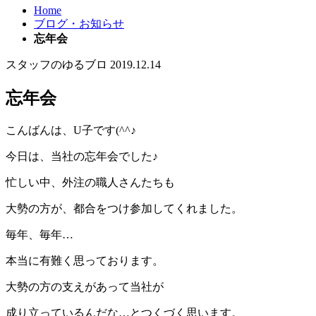
Home
ブログ・お知らせ
忘年会
スタッフのゆるブロ
2019.12.14
忘年会
こんばんは、U子です(^^♪
今日は、当社の忘年会でした♪
忙しい中、外注の職人さんたちも
大勢の方が、都合をつけ参加してくれました。
毎年、毎年…
本当に有難く思っております。
大勢の方の支えがあって当社が
成り立っているんだな…とつくづく思います。