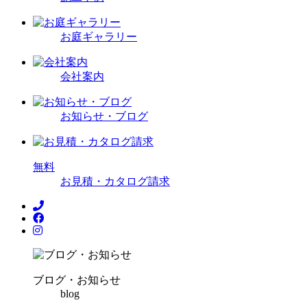
お庭ギャラリー
会社案内
お知らせ・ブログ
無
料
お見積・カタログ請求
ブログ・お知らせ
blog