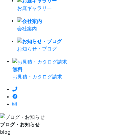
お庭ギャラリー
会社案内
お知らせ・ブログ
無
料
お見積・カタログ請求
ブログ・お知らせ
blog