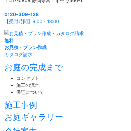
〒417-0809 静岡県富士市中野466-1
:
0120-309-128
【受付時間】9:00～18:00
無
料
お見積・プラン作成
カタログ請求
お庭の完成まで
コンセプト
施工の流れ
保証について
施工事例
お庭ギャラリー