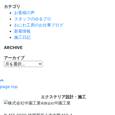
カテゴリ
お客様の声
スタッフのゆるブロ
おにわ工房のお仕事ブログ
新着情報
施工日記
ARCHIVE
アーカイブ
page top
エクステリア設計・施工
中園工業
有限会社