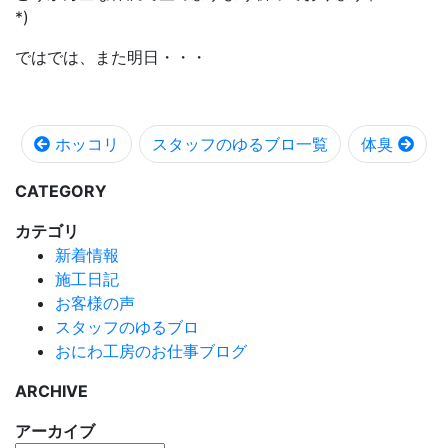
*)
ではでは、また明日・・・
ホッコリ
スタッフのゆるブロ一覧
体臭
CATEGORY
カテゴリ
新着情報
施工日記
お客様の声
スタッフのゆるブロ
おにわ工房のお仕事ブログ
ARCHIVE
アーカイブ