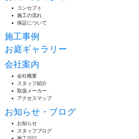
コンセプト
施工の流れ
保証について
施工事例
お庭ギャラリー
会社案内
会社概要
スタッフ紹介
取扱メーカー
アクセスマップ
お知らせ・ブログ
お知らせ
スタッフブログ
施工日記