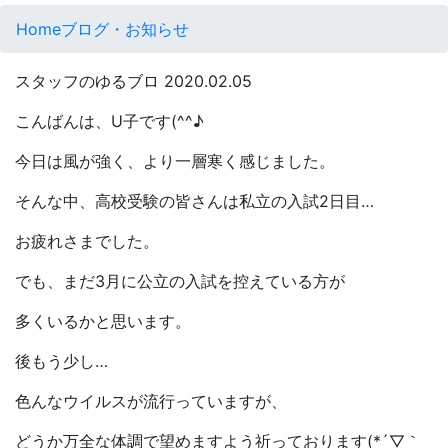
Home
ブログ・お知らせ
スタッフのゆるブロ
2020.02.05
こんばんは、U子です(^^♪
今日は風が強く、より一層寒く感じました。
そんな中、高校受験の皆さんは私立の入試2日目…
お疲れさまでした。
でも、まだ3月に公立の入試を控えている方が
多くいるかと思います。
後もう少し…
色んなウイルスが流行っていますが、
どうか万全な体調で望めますよう祈っております(*´▽｀