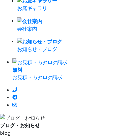
お庭ギャラリー
会社案内
お知らせ・ブログ
無
料
お見積・カタログ請求
ブログ・お知らせ
blog