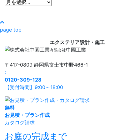
page top
エクステリア設計・施工
中園工業
有限会社
〒417-0809 静岡県富士市中野466-1
:
0120-309-128
【受付時間】9:00～18:00
無
料
お見積・プラン作成
カタログ請求
お庭の完成まで