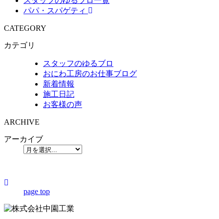
スタッフのゆるブロ一覧
パパ・スパゲティ
CATEGORY
カテゴリ
スタッフのゆるブロ
おにわ工房のお仕事ブログ
新着情報
施工日記
お客様の声
ARCHIVE
アーカイブ
page top