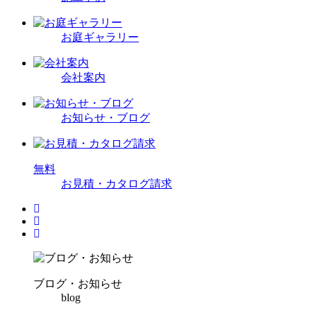
お庭ギャラリー
会社案内
お知らせ・ブログ
無
料
お見積・カタログ請求
ブログ・お知らせ
blog