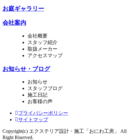
お庭ギャラリー
会社案内
会社概要
スタッフ紹介
取扱メーカー
アクセスマップ
お知らせ・ブログ
お知らせ
スタッフブログ
施工日記
お客様の声
プライバシーポリシー
サイトマップ
Copyright(c) エクステリア設計・施工「おにわ工房」 All
Right Riserved.