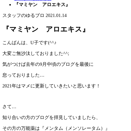
『マミヤン アロエキス』
スタッフのゆるブロ
2021.01.14
『マミヤン アロエキス』
こんばんは、U子です(^^♪
大変ご無沙汰しておりました^^;
気がつけば去年の9月中頃のブログを最後に
怠っておりました…
2021年はマメに更新していきたいと思います！
さて…
知り合いの方のブログを拝見していましたら、
その方の万能薬は『メンタム（メンソレータム）』