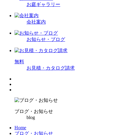
お庭ギャラリー
会社案内
お知らせ・ブログ
無
料
お見積・カタログ請求
ブログ・お知らせ
blog
Home
ブログ・お知らせ