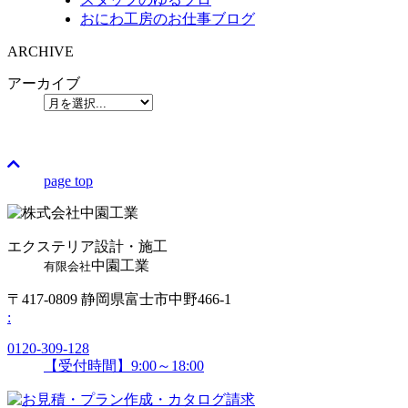
おにわ工房のお仕事ブログ
ARCHIVE
アーカイブ
page top
エクステリア設計・施工
中園工業
有限会社
〒417-0809 静岡県富士市中野466-1
:
0120-309-128
【受付時間】9:00～18:00