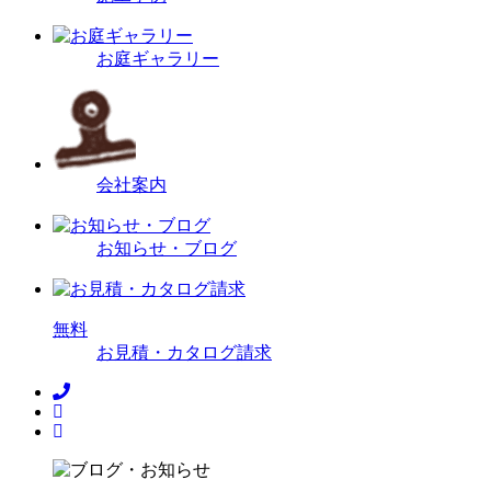
お庭ギャラリー
会社案内
お知らせ・ブログ
無
料
お見積・カタログ請求