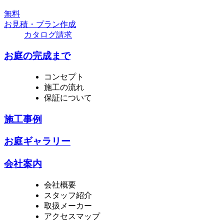
無
料
お見積・プラン作成
カタログ請求
お庭の完成まで
コンセプト
施工の流れ
保証について
施工事例
お庭ギャラリー
会社案内
会社概要
スタッフ紹介
取扱メーカー
アクセスマップ