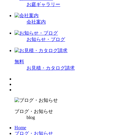
お庭ギャラリー
会社案内
お知らせ・ブログ
無
料
お見積・カタログ請求
ブログ・お知らせ
blog
Home
ブログ・お知らせ