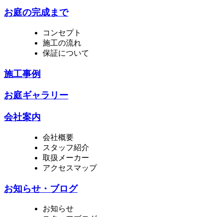
お庭の完成まで
コンセプト
施工の流れ
保証について
施工事例
お庭ギャラリー
会社案内
会社概要
スタッフ紹介
取扱メーカー
アクセスマップ
お知らせ・ブログ
お知らせ