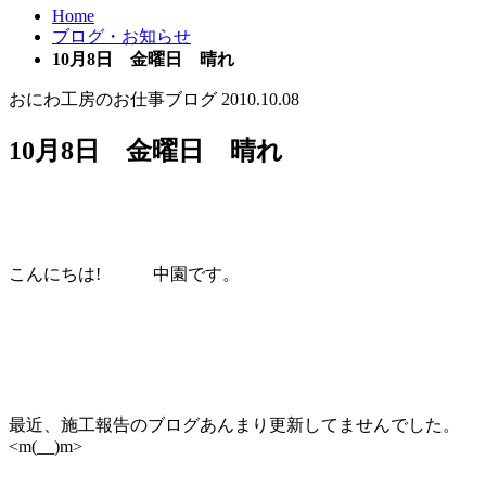
Home
ブログ・お知らせ
10月8日 金曜日 晴れ
おにわ工房のお仕事ブログ
2010.10.08
10月8日 金曜日 晴れ
こんにちは! 中園です。
最近、施工報告のブログあんまり更新してませんでした。
<m(__)m>