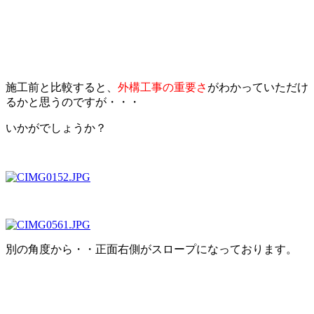
施工前と比較すると、
外構工事の重要さ
がわかっていただけ
るかと思うのですが・・・
いかがでしょうか？
別の角度から・・正面右側がスロープになっております。