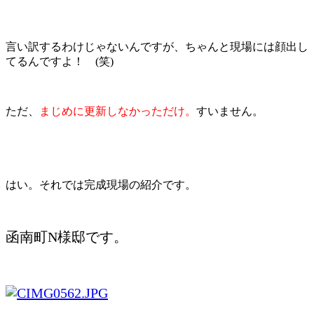
言い訳するわけじゃないんですが、ちゃんと現場には顔出し
てるんですよ！ (笑)
ただ、
まじめに更新しなかっただけ。
すいません。
はい。それでは完成現場の紹介です。
函南町N様邸です。