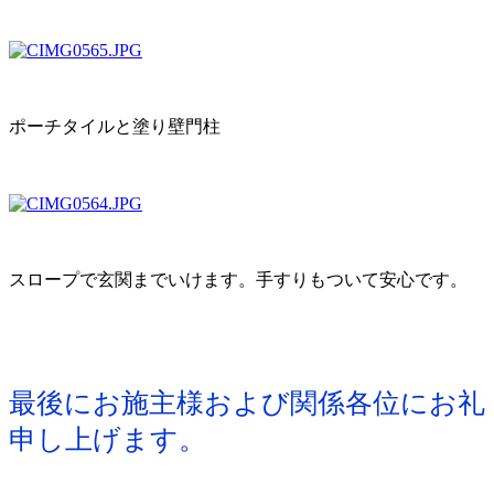
ポーチタイルと塗り壁門柱
スロープで玄関までいけます。手すりもついて安心です。
最後にお施主様および関係各位にお礼
申し上げます。