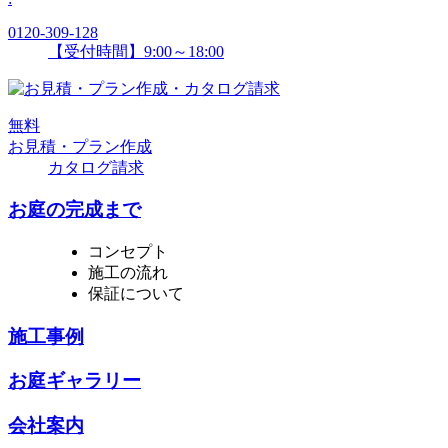
0120-309-128
【受付時間】9:00～18:00
無
料
お見積・プラン作成
カタログ請求
お庭の完成まで
コンセプト
施工の流れ
保証について
施工事例
お庭ギャラリー
会社案内