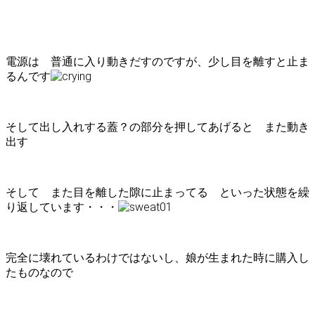
電源は 普通に入り動きだすのですが、少し目を離すと止ま
るんです
そして出し入れする蓋？の部分を押してあげると また動き
出す
そして また目を離した隙に止まってる といった状態を繰
り返しています・・・
完全に壊れているわけではないし、娘が生まれた時に購入し
たものなので