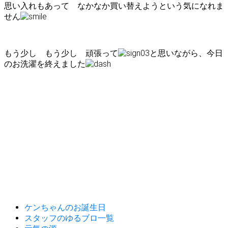
思い入れもあって なかなか買い替えようという気になれま
せん
もう少し もう少し 頑張って
と思いながら、今日
のお洗濯を終えました
ケンちゃんのお誕生日
スタッフのゆるブロ一覧