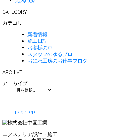
元気の源
CATEGORY
カテゴリ
新着情報
施工日記
お客様の声
スタッフのゆるブロ
おにわ工房のお仕事ブログ
ARCHIVE
アーカイブ
page top
エクステリア設計・施工