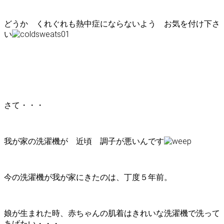
どうか くれぐれも熱中症にならないよう お気を付け下さ
い
さて・・・
我が家の洗濯機が 近頃 調子が悪いんです
今の洗濯機が我が家にきたのは、丁度５年前。
娘が生まれた時、赤ちゃんの肌着はきれいな洗濯機で洗って
あげたい・・・