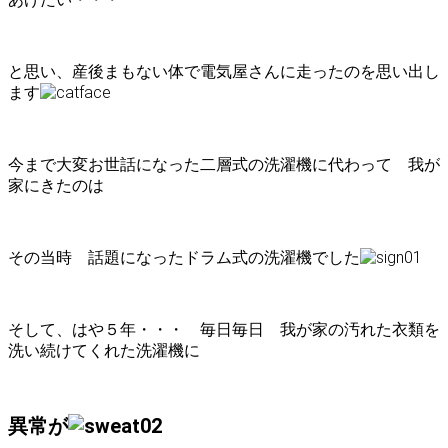
と思い、産後まもない体で電気屋さんに走ったのを思い出し
ます
今まで大変お世話になった二層式の洗濯機に代わって 我が
家にきたのは
その当時 話題になったドラム式の洗濯機でした
そして、はや５年・・・ 毎日毎日 我が家の汚れた衣類を
洗い続けてくれた洗濯機に
異常が