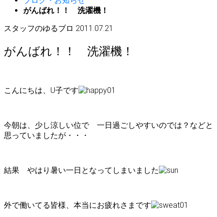
ブログ・お知らせ
がんばれ！！ 洗濯機！
スタッフのゆるブロ
2011.07.21
がんばれ！！ 洗濯機！
こんにちは、U子です
今朝は、少し涼しい位で 一日過ごしやすいのでは？などと
思っていましたが・・・
結果 やはり暑い一日となってしまいました
外で働いてる皆様、本当にお疲れさまです