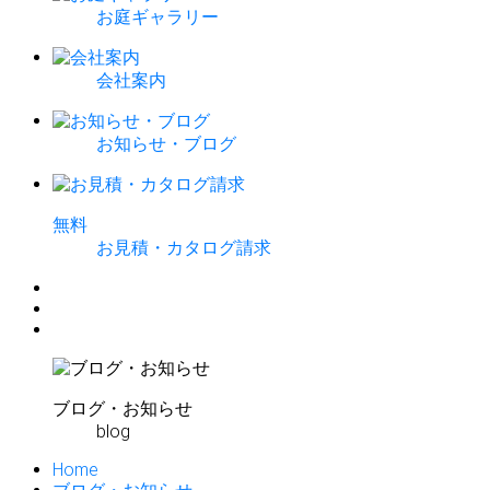
お庭ギャラリー
会社案内
お知らせ・ブログ
無
料
お見積・カタログ請求
ブログ・お知らせ
blog
Home