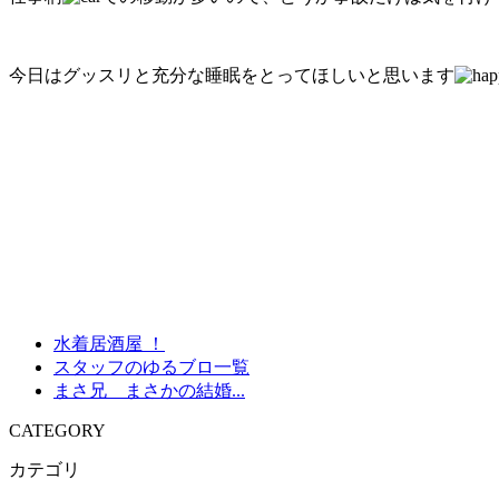
今日はグッスリと充分な睡眠をとってほしいと思います
水着居酒屋 ！
スタッフのゆるブロ一覧
まさ兄 まさかの結婚...
CATEGORY
カテゴリ