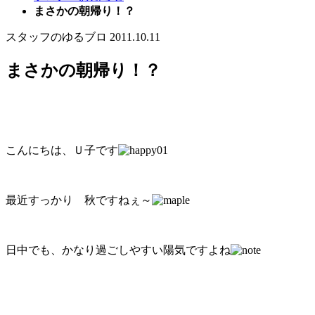
まさかの朝帰り！？
スタッフのゆるブロ
2011.10.11
まさかの朝帰り！？
こんにちは、Ｕ子です
最近すっかり 秋ですねぇ～
日中でも、かなり過ごしやすい陽気ですよね