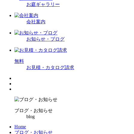
お庭ギャラリー
会社案内
お知らせ・ブログ
無
料
お見積・カタログ請求
ブログ・お知らせ
blog
Home
ブログ・お知らせ