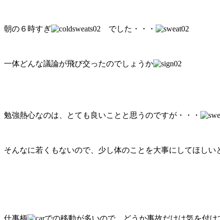
朝の６時すぎ
でした・・・
一体どんな議論が飛び交ったのでしょうか
勉強熱心なのは、とても良いことと思うのですが・・・
そんなに若くもないので、少し体のことを大事にしてほしい
仕事柄
での移動が多いので、どうか事故だけは気を付け