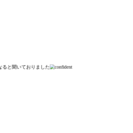
なると聞いておりました