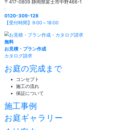
〒417-0809 静岡県富士市中野466-1
:
0120-309-128
【受付時間】9:00～18:00
無
料
お見積・プラン作成
カタログ請求
お庭の完成まで
コンセプト
施工の流れ
保証について
施工事例
お庭ギャラリー