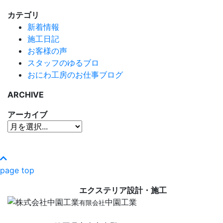
カテゴリ
新着情報
施工日記
お客様の声
スタッフのゆるブロ
おにわ工房のお仕事ブログ
ARCHIVE
アーカイブ
page top
エクステリア設計・施工
中園工業
有限会社