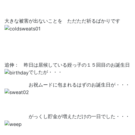
大きな被害が出ないことを ただただ祈るばかりです
追伸： 昨日は居候している姪っ子の１５回目のお誕生日
でしたが・・・
お祝ムードに包まれるはずのお誕生日が・・・
がっくし貯金が増えただけの一日でした・・・