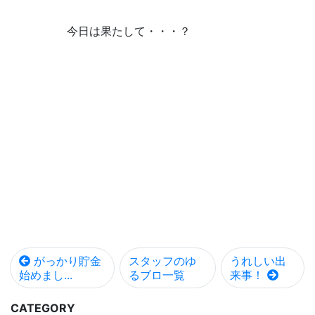
今日は果たして・・・？
がっかり貯金
スタッフのゆ
うれしい出
始めまし...
るブロ一覧
来事！
CATEGORY