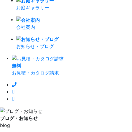
お庭ギャラリー
会社案内
お知らせ・ブログ
無
料
お見積・カタログ請求
ブログ・お知らせ
blog