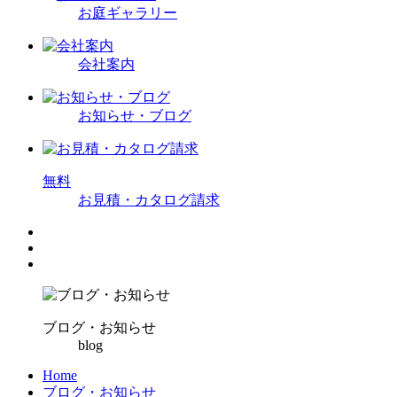
お庭ギャラリー
会社案内
お知らせ・ブログ
無
料
お見積・カタログ請求
ブログ・お知らせ
blog
Home
ブログ・お知らせ