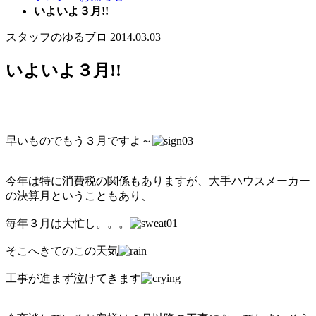
いよいよ３月!!
スタッフのゆるブロ
2014.03.03
いよいよ３月!!
早いものでもう３月ですよ～
今年は特に消費税の関係もありますが、大手ハウスメーカー
の決算月ということもあり、
毎年３月は大忙し。。。
そこへきてのこの天気
工事が進まず泣けてきます