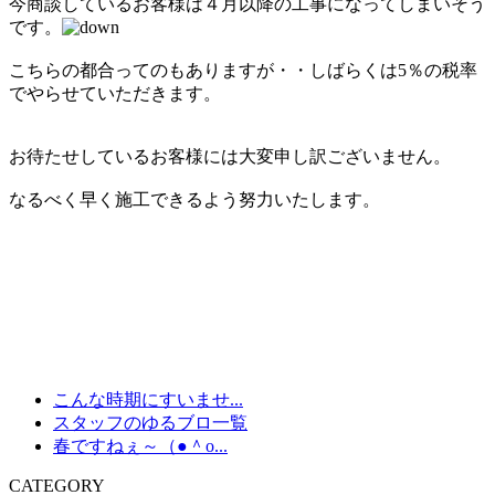
今商談しているお客様は４月以降の工事になってしまいそう
です。
こちらの都合ってのもありますが・・しばらくは5％の税率
でやらせていただきます。
お待たせしているお客様には大変申し訳ございません。
なるべく早く施工できるよう努力いたします。
こんな時期にすいませ...
スタッフのゆるブロ一覧
春ですねぇ～（●＾o...
CATEGORY