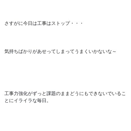
さすがに今日は工事はストップ・・・
気持ちばかりがあせってしまってうまくいかないな～
工事力強化がずっと課題のままどうにもできないでいるこ
とにイライラな毎日。