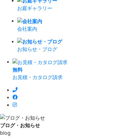
お庭ギャラリー
会社案内
お知らせ・ブログ
無
料
お見積・カタログ請求
ブログ・お知らせ
blog