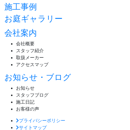
施工事例
お庭ギャラリー
会社案内
会社概要
スタッフ紹介
取扱メーカー
アクセスマップ
お知らせ・ブログ
お知らせ
スタッフブログ
施工日記
お客様の声
プライバシーポリシー
サイトマップ