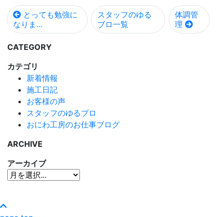
とっても勉強に
スタッフのゆる
体調管
なりま...
ブロ一覧
理
CATEGORY
カテゴリ
新着情報
施工日記
お客様の声
スタッフのゆるブロ
おにわ工房のお仕事ブログ
ARCHIVE
アーカイブ