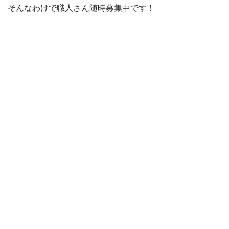
そんなわけで職人さん随時募集中です！