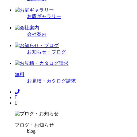
お庭ギャラリー
会社案内
お知らせ・ブログ
無
料
お見積・カタログ請求
ブログ・お知らせ
blog