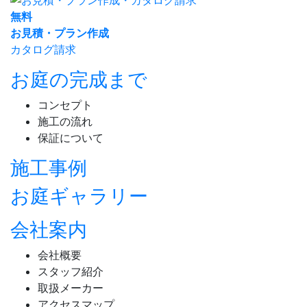
無
料
お見積・プラン作成
カタログ請求
お庭の完成まで
コンセプト
施工の流れ
保証について
施工事例
お庭ギャラリー
会社案内
会社概要
スタッフ紹介
取扱メーカー
アクセスマップ