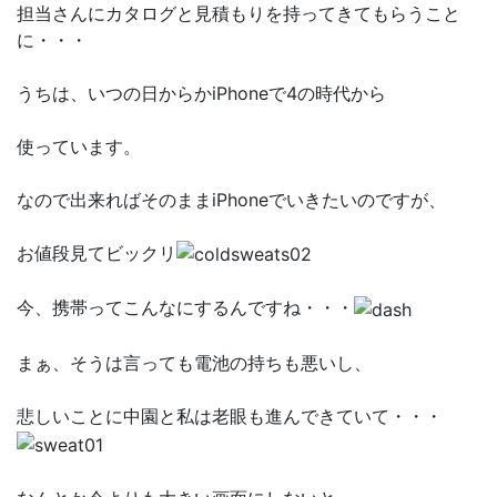
担当さんにカタログと見積もりを持ってきてもらうこと
に・・・
うちは、いつの日からかiPhoneで4の時代から
使っています。
なので出来ればそのままiPhoneでいきたいのですが、
お値段見てビックリ
今、携帯ってこんなにするんですね・・・
まぁ、そうは言っても電池の持ちも悪いし、
悲しいことに中園と私は老眼も進んできていて・・・