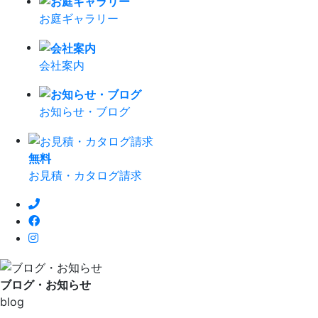
お庭ギャラリー
会社案内
お知らせ・ブログ
無
料
お見積・カタログ請求
ブログ・お知らせ
blog