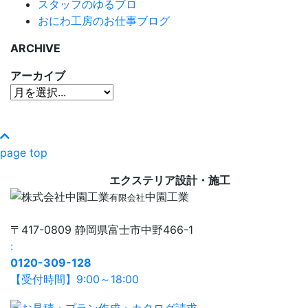
スタッフのゆるブロ
おにわ工房のお仕事ブログ
ARCHIVE
アーカイブ
page top
エクステリア設計・施工
中園工業
有限会社
〒417-0809 静岡県富士市中野466-1
:
0120-309-128
【受付時間】9:00～18:00