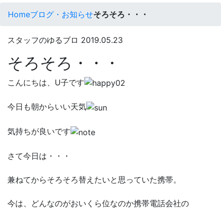
Home
ブログ・お知らせ
そろそろ・・・
スタッフのゆるブロ
2019.05.23
そろそろ・・・
こんにちは、U子です
今日も朝からいい天気
気持ちが良いです
さて今日は・・・
兼ねてからそろそろ替えたいと思っていた携帯。
今は、どんなのがおいくら位なのか携帯電話会社の