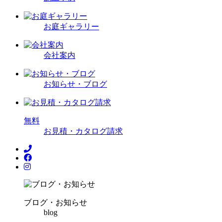
お庭ギャラリー
会社案内
お知らせ・ブログ
無
料
お見積・カタログ請求
ブログ・お知らせ
blog