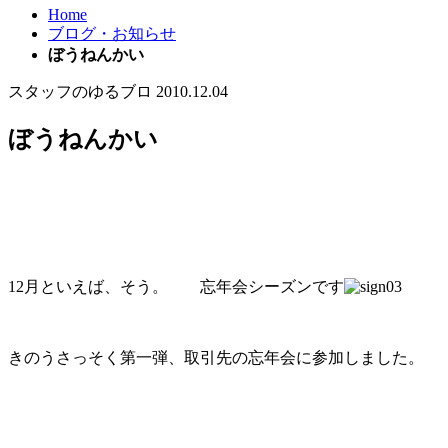
Home
ブログ・お知らせ
ぼうねんかい
スタッフのゆるブロ
2010.12.04
ぼうねんかい
12月といえば、そう。 忘年会シーズンです
きのうさっそく第一弾、取引先の忘年会に参加しました。