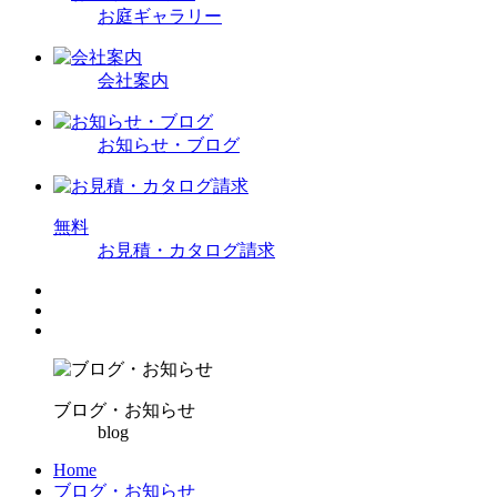
お庭ギャラリー
会社案内
お知らせ・ブログ
無
料
お見積・カタログ請求
ブログ・お知らせ
blog
Home
ブログ・お知らせ