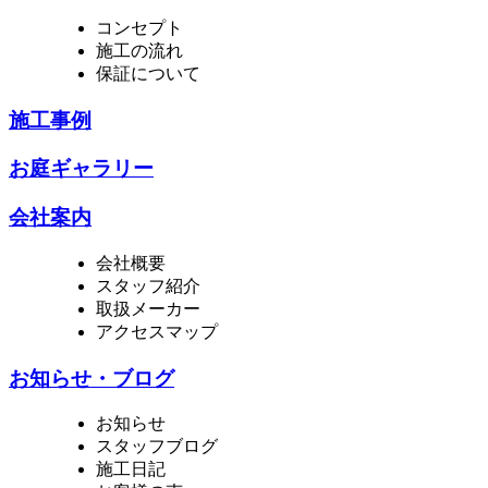
コンセプト
施工の流れ
保証について
施工事例
お庭ギャラリー
会社案内
会社概要
スタッフ紹介
取扱メーカー
アクセスマップ
お知らせ・ブログ
お知らせ
スタッフブログ
施工日記