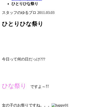
ひとりひな祭り
スタッフのゆるブロ
2011.03.03
ひとりひな祭り
今日って何の日だっけ???
ひな祭り
!!
ですよ～
女の子のお祭りですね。。。