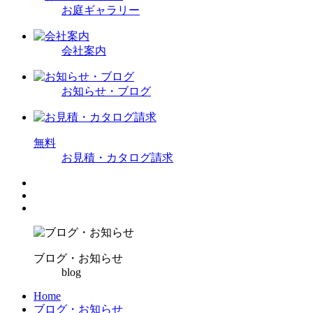
お庭ギャラリー
会社案内
お知らせ・ブログ
無
料
お見積・カタログ請求
ブログ・お知らせ
blog
Home
ブログ・お知らせ