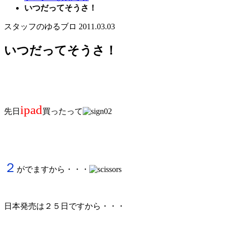
いつだってそうさ！
スタッフのゆるブロ
2011.03.03
いつだってそうさ！
ipad
先日
買ったって
２
がでますから・・・
日本発売は２５日ですから・・・