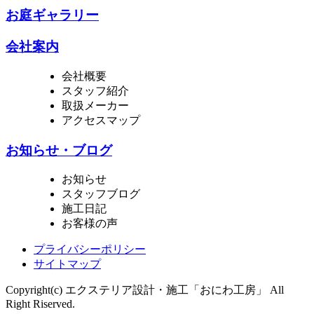
お庭ギャラリー
会社案内
会社概要
スタッフ紹介
取扱メーカー
アクセスマップ
お知らせ・ブログ
お知らせ
スタッフブログ
施工日記
お客様の声
プライバシーポリシー
サイトマップ
Copyright(c) エクステリア設計・施工「おにわ工房」 All
Right Riserved.