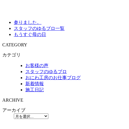
参りました。
スタッフのゆるブロ一覧
もうすぐ母の日
CATEGORY
カテゴリ
お客様の声
スタッフのゆるブロ
おにわ工房のお仕事ブログ
新着情報
施工日記
ARCHIVE
アーカイブ