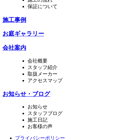
保証について
施工事例
お庭ギャラリー
会社案内
会社概要
スタッフ紹介
取扱メーカー
アクセスマップ
お知らせ・ブログ
お知らせ
スタッフブログ
施工日記
お客様の声
プライバシーポリシー