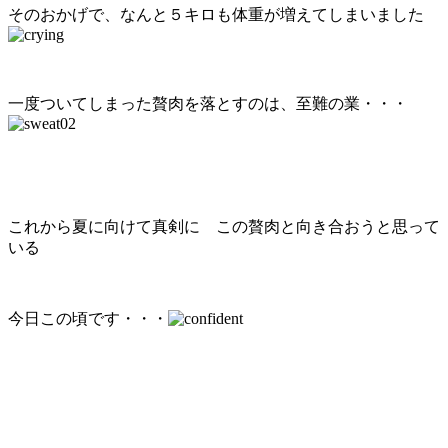
そのおかげで、なんと５キロも体重が増えてしまいました
一度ついてしまった贅肉を落とすのは、至難の業・・・
これから夏に向けて真剣に この贅肉と向き合おうと思って
いる
今日この頃です・・・