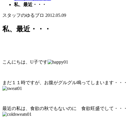
私、最近・・・
スタッフのゆるブロ
2012.05.09
私、最近・・・
こんにちは、U子です
まだ１１時ですが、お腹がグルグル鳴ってしまいます・・・
最近の私は、食欲の秋でもないのに 食欲旺盛でして・・・