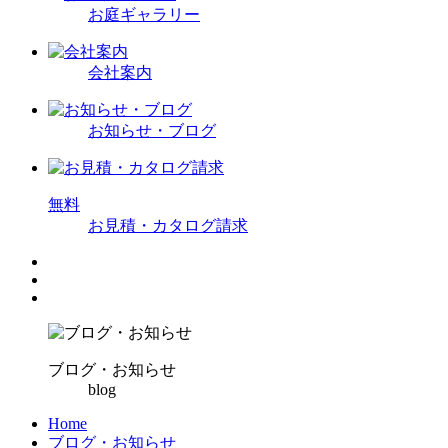
お庭ギャラリー
会社案内
お知らせ・ブログ
無
料
お見積・カタログ請求
ブログ・お知らせ
blog
Home
ブログ・お知らせ