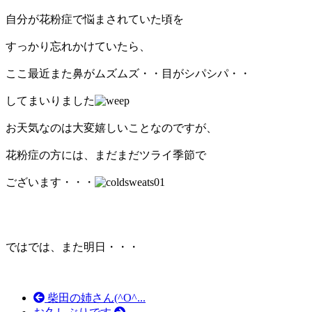
自分が花粉症で悩まされていた頃を
すっかり忘れかけていたら、
ここ最近また鼻がムズムズ・・目がシパシパ・・
してまいりました
お天気なのは大変嬉しいことなのですが、
花粉症の方には、まだまだツライ季節で
ございます・・・
ではでは、また明日・・・
柴田の姉さん(^O^...