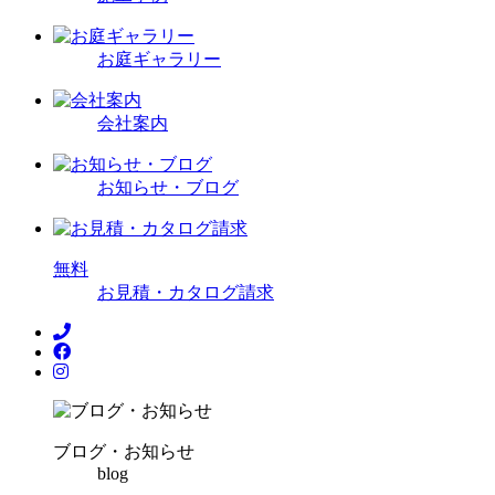
お庭ギャラリー
会社案内
お知らせ・ブログ
無
料
お見積・カタログ請求
ブログ・お知らせ
blog