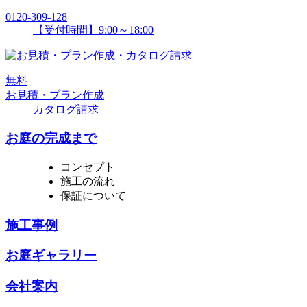
0120-309-128
【受付時間】9:00～18:00
無
料
お見積・プラン作成
カタログ請求
お庭の完成まで
コンセプト
施工の流れ
保証について
施工事例
お庭ギャラリー
会社案内