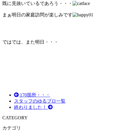
既に見抜いているであろう・・・
まぁ明日の家庭訪問が楽しみです
ではでは、また明日・・・
170箇所・・・
スタッフのゆるブロ一覧
終わりました！
CATEGORY
カテゴリ