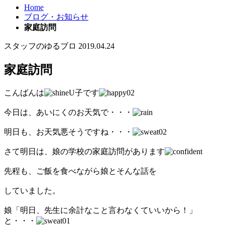
Home
ブログ・お知らせ
家庭訪問
スタッフのゆるブロ
2019.04.24
家庭訪問
こんばんは
U子です
今日は、あいにくのお天気で・・・
明日も、お天気悪そうですね・・・
さて明日は、娘の学校の家庭訪問があります
先程も、ご飯を食べながら娘とそんな話を
していました。
娘「明日、先生に余計なこと言わなくていいから！」
と・・・