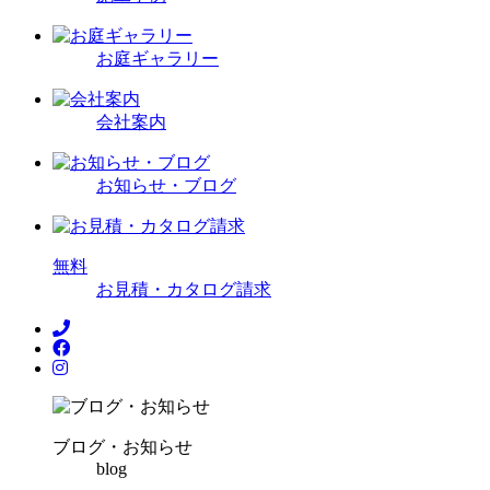
お庭ギャラリー
会社案内
お知らせ・ブログ
無
料
お見積・カタログ請求
ブログ・お知らせ
blog