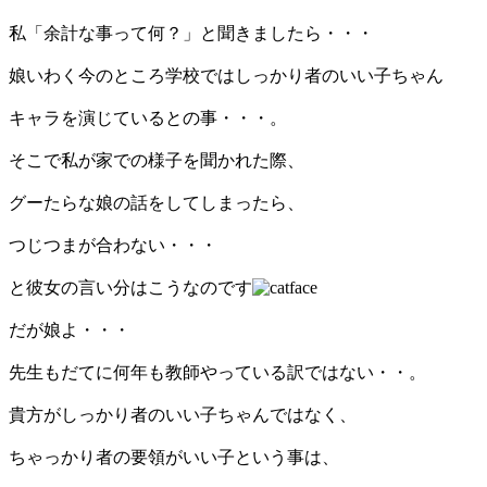
私「余計な事って何？」と聞きましたら・・・
娘いわく今のところ学校ではしっかり者のいい子ちゃん
キャラを演じているとの事・・・。
そこで私が家での様子を聞かれた際、
グーたらな娘の話をしてしまったら、
つじつまが合わない・・・
と彼女の言い分はこうなのです
だが娘よ・・・
先生もだてに何年も教師やっている訳ではない・・。
貴方がしっかり者のいい子ちゃんではなく、
ちゃっかり者の要領がいい子という事は、