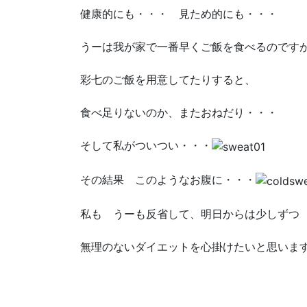
健康的にも・・・ 見ため的にも・・・
うーは我が家で一番早くご飯を食べるのです
彩七のご飯を用意してたりすると、
食べ足りないのか、またおねだり・・・
そして私がついつい・・・
その結果 このようなお腹に・・・
私も うーも反省して、明日からは少しずつ
無理のないダイエットを心掛けたいと思いま