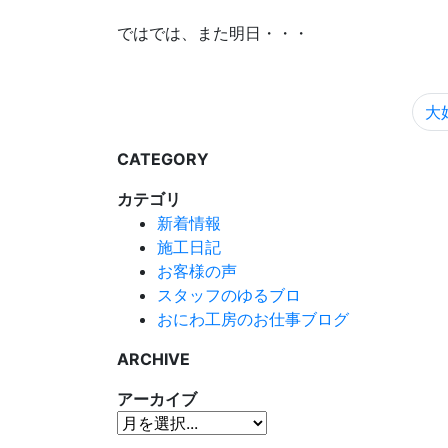
ではでは、また明日・・・
大好
CATEGORY
カテゴリ
新着情報
施工日記
お客様の声
スタッフのゆるブロ
おにわ工房のお仕事ブログ
ARCHIVE
アーカイブ