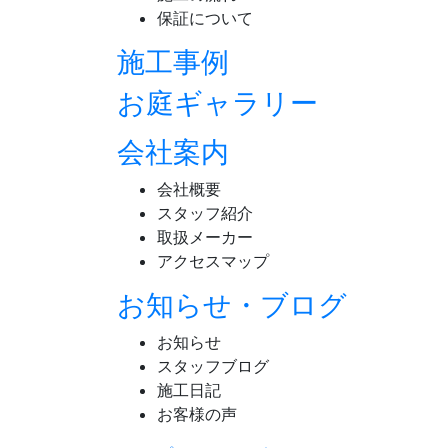
保証について
施工事例
お庭ギャラリー
会社案内
会社概要
スタッフ紹介
取扱メーカー
アクセスマップ
お知らせ・ブログ
お知らせ
スタッフブログ
施工日記
お客様の声