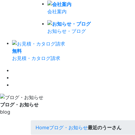
会社案内
お知らせ・ブログ
無
料
お見積・カタログ請求
ブログ・お知らせ
blog
Home
ブログ・お知らせ
最近のうーさん